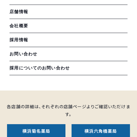
店舗情報
会社概要
採用情報
お問い合わせ
採用についてのお問い合わせ
各店舗の詳細は、それぞれの店舗ページよりご確認いただけま
す。
横浜菊名薬局
横浜六角橋薬局