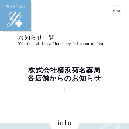
お知らせ一覧
Yokohamakikuna Pharmacy Information list
株式会社横浜菊名薬局
各店舗からのお知らせ
info