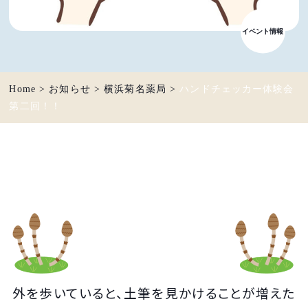
イベント情報
Home
>
お知らせ
>
横浜菊名薬局
>
ハンドチェッカー体験会
第二回！！
外を歩いていると、土筆を見かけることが増えた