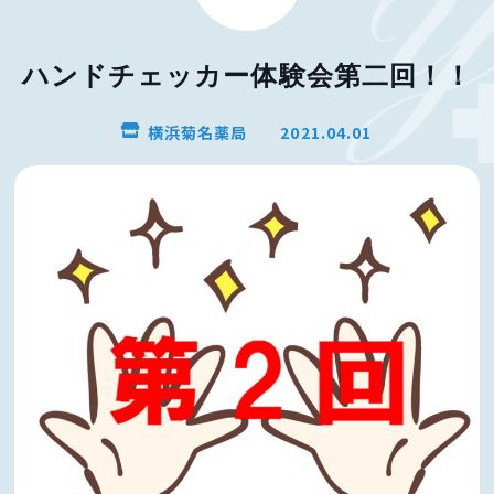
ハンドチェッカー体験会第二回！！
横浜菊名薬局
2021.04.01