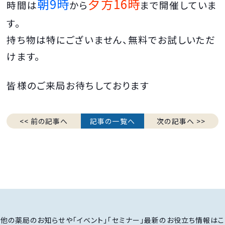
朝9時
夕方16時
時間は
から
まで開催していま
す。
持ち物は特にございません、無料でお試しいただ
けます。
皆様のご来局お待ちしております
<< 前の記事へ
記事の一覧へ
次の記事へ >>
他の薬局のお知らせや「イベント」「セミナー」最新のお役立ち情報はこ