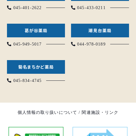
045-401-2622
045-433-0211
葛が谷薬局
潮見台薬局
045-949-5017
044-978-0189
菊名まちかど薬局
045-834-4745
個人情報の取り扱いについて
/
関連施設・リンク