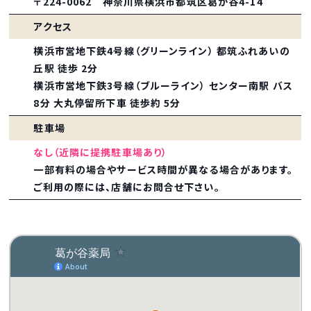
〒224-0062 神奈川県横浜市都筑区葛が谷4-14
アクセス
横浜市営地下鉄4号線（グリーンライン） 都筑ふれあいの
丘駅 徒歩 2分
横浜市営地下鉄3号線（ブルーライン） センター南駅 バス
8分 大丸停留所下車 徒歩約 5分
駐車場
なし（近隣に提携駐車場あり）
一部有料の場合やサービス時間が異なる場合があります。
ご利用の際には、店舗にお問合せ下さい。