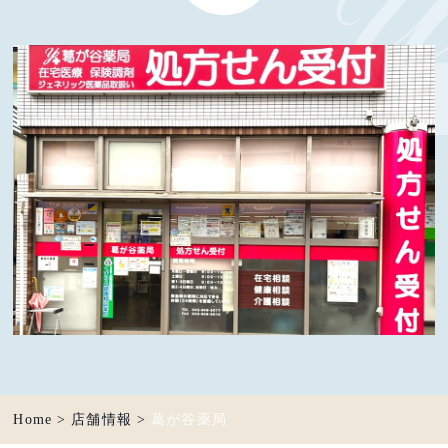
Home
>
店舗情報
>
葛が谷薬局