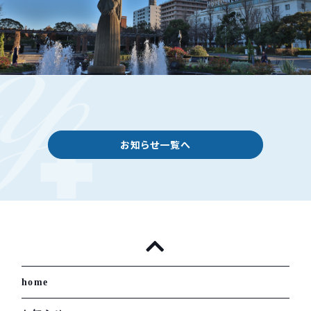
お知らせ一覧へ
home