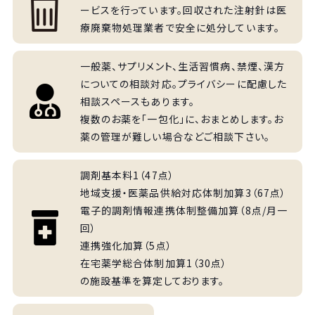
ービスを行っています。回収された注射針は医
療廃棄物処理業者で安全に処分しています。
一般薬、サプリメント、生活習慣病、禁煙、漢方
についての相談対応。プライバシーに配慮した
相談スペースもあります。
複数のお薬を「一包化」に、おまとめします。お
薬の管理が難しい場合などご相談下さい。
調剤基本料1（47点）
地域支援・医薬品供給対応体制加算3（67点）
電子的調剤情報連携体制整備加算（8点/月一
回）
連携強化加算（5点）
在宅薬学総合体制加算1（30点）
の施設基準を算定しております。