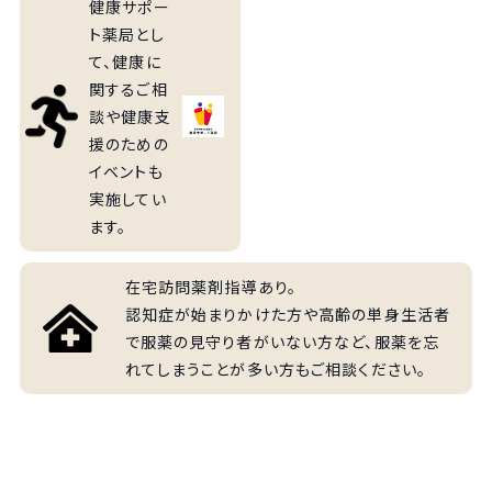
健康サポー
ト薬局とし
て、健康に
関するご相
談や健康支
援のための
イベントも
実施してい
ます。
在宅訪問薬剤指導あり。
認知症が始まりかけた方や高齢の単身生活者
で服薬の見守り者がいない方など、服薬を忘
れてしまうことが多い方もご相談ください。