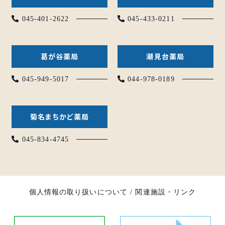
045-401-2622
045-433-0211
葛が谷薬局
潮見台薬局
045-949-5017
044-978-0189
菊名まちかど薬局
045-834-4745
個人情報の取り扱いについて
/
関連施設・リンク