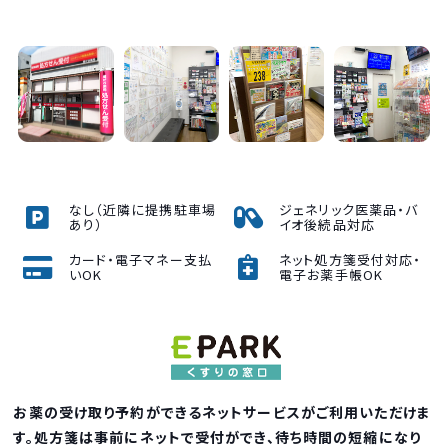
なし（近隣に提携駐車場
ジェネリック医薬品・バ
あり）
イオ後続品対応
カード・電子マネー支払
ネット処方箋受付対応・
いOK
電子お薬手帳OK
お薬の受け取り予約ができるネットサービスがご利用いただけま
す。処方箋は事前にネットで受付ができ、待ち時間の短縮になり