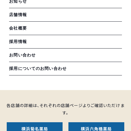
お知らせ
店舗情報
会社概要
採用情報
お問い合わせ
採用についてのお問い合わせ
各店舗の詳細は、それぞれの店舗ページよりご確認いただけま
す。
横浜菊名薬局
横浜六角橋薬局