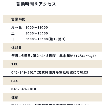
営業時間＆アクセス
営業時間
月～金 9：00～19：00
土 9：00～15：00
日 9：00～13：00（第１、第３）
休診日
祭日、祝祭日、第２・４・５日曜 年末年始（12/31～1/3）
TEL
045-949-5017（営業時間外も電話転送にて対応）
FAX
045-949-5010
住所