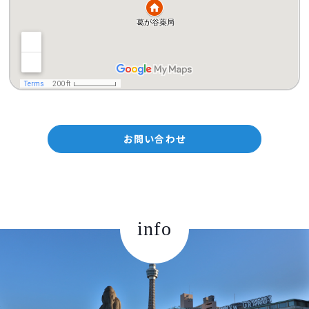
お問い合わせ
info