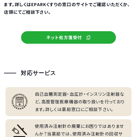
ます。詳しくはEPARKくすりの窓口のサイトでご確認いただくか、
店頭にてご相談下さい。
ネット処方箋受付
対応サービス
自己血糖測定器・血圧計・インスリン注射器な
ど、高度管理医療機器の取り扱いを行っており
ます。詳しくは薬局窓口にご相談下さい。
使用済み注射針の廃棄にお困りではありませ
んか？当薬局では、使用済み注射針の回収サ