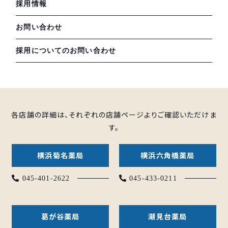
採用情報
お問い合わせ
採用についてのお問い合わせ
各店舗の詳細は、それぞれの店舗ページよりご確認いただけま
す。
横浜菊名薬局
横浜六角橋薬局
045-401-2622
045-433-0211
葛が谷薬局
潮見台薬局