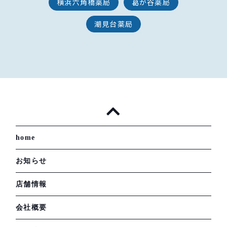
横浜六角橋薬局
葛が谷薬局
潮見台薬局
home
お知らせ
店舗情報
会社概要