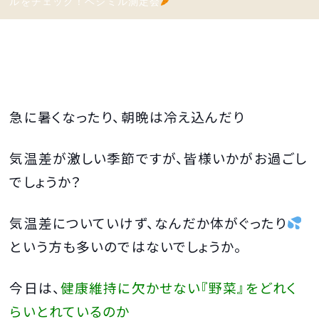
ルをチェック！ベジミル測定会
急に暑くなったり、朝晩は冷え込んだり
気温差が激しい季節ですが、皆様いかがお過ごし
でしょうか？
気温差についていけず、なんだか体がぐったり
という方も多いのではないでしょうか。
今日は、
健康維持に欠かせない『野菜』をどれく
らいとれているのか