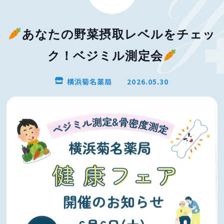
あなたの野菜摂取レベルをチェッ
ク！ベジミル測定会
横浜菊名薬局
2026.05.30