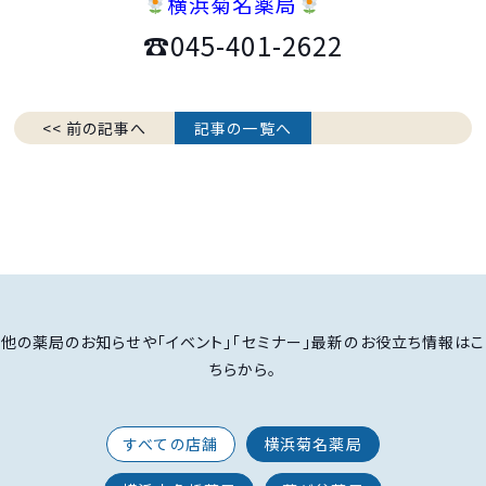
横浜菊名薬局
☎045-401-2622
<< 前の記事へ
記事の一覧へ
他の薬局のお知らせや「イベント」「セミナー」最新のお役立ち情報はこ
ちらから。
すべての店舗
横浜菊名薬局