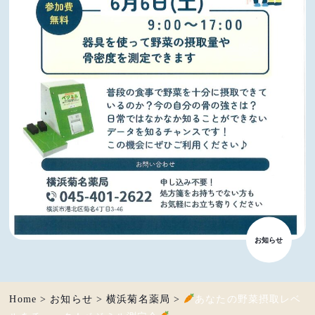
お知らせ
Home
>
お知らせ
>
横浜菊名薬局
>
あなたの野菜摂取レベ