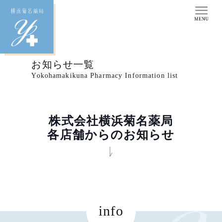
お知らせ一覧
Yokohamakikuna Pharmacy Information list
株式会社横浜菊名薬局
各店舗からのお知らせ
info