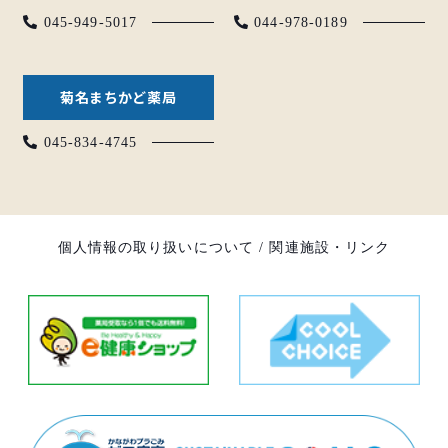
045-949-5017
044-978-0189
菊名まちかど薬局
045-834-4745
個人情報の取り扱いについて
/
関連施設・リンク